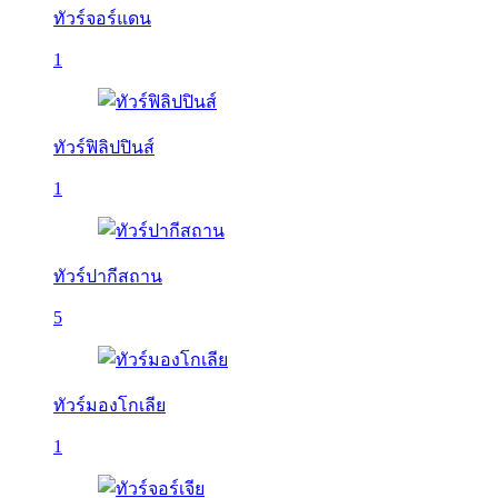
ทัวร์จอร์แดน
1
ทัวร์ฟิลิปปินส์
1
ทัวร์ปากีสถาน
5
ทัวร์มองโกเลีย
1