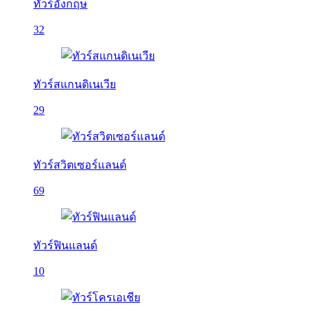
ทัวร์อังกฤษ
32
ทัวร์สแกนดิเนเวีย
29
ทัวร์สวิตเซอร์แลนด์
69
ทัวร์ฟินแลนด์
10