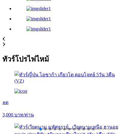
ทัวร์โปรไฟไหม้
ลด
3,000
บาท/ท่าน