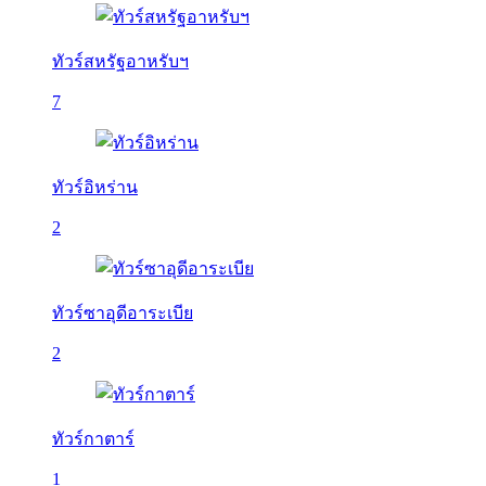
ทัวร์สหรัฐอาหรับฯ
7
ทัวร์อิหร่าน
2
ทัวร์ซาอุดีอาระเบีย
2
ทัวร์กาตาร์
1