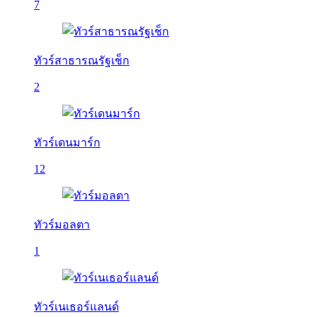
7
ทัวร์สาธารณรัฐเช็ก
2
ทัวร์เดนมาร์ก
12
ทัวร์มอลตา
1
ทัวร์เนเธอร์แลนด์