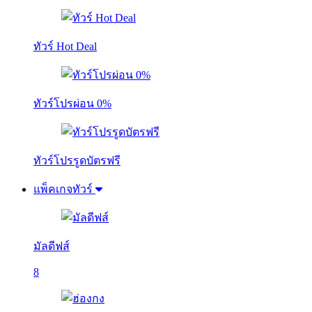
ทัวร์ Hot Deal
ทัวร์โปรผ่อน 0%
ทัวร์โปรรูดบัตรฟรี
แพ็คเกจทัวร์
มัลดีฟส์
8