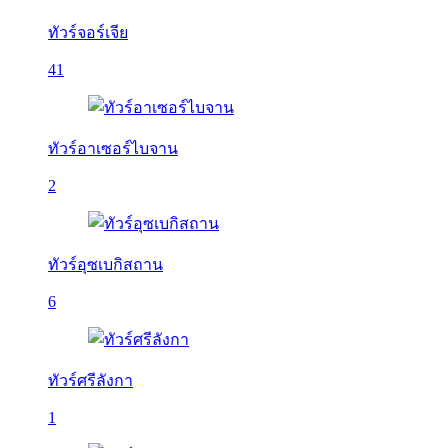
ทัวร์จอร์เจีย
41
ทัวร์อาเซอร์ไบจาน
2
ทัวร์อุซเบกิสถาน
6
ทัวร์ศรีลังกา
1