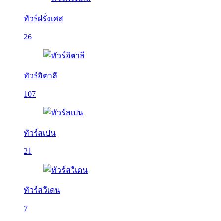
ทัวร์ฝรั่งเศส
26
ทัวร์อิตาลี
107
ทัวร์สเปน
21
ทัวร์สวีเดน
7