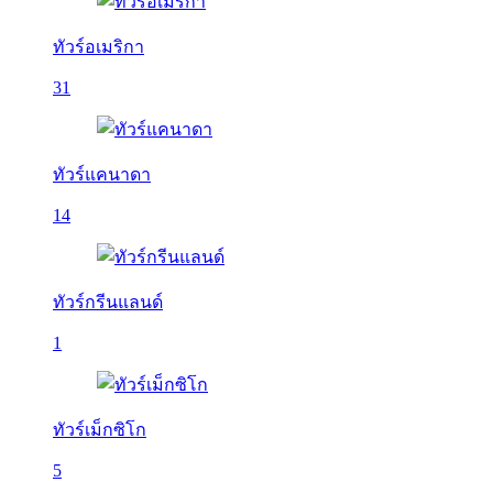
ทัวร์อเมริกา
31
ทัวร์แคนาดา
14
ทัวร์กรีนแลนด์
1
ทัวร์เม็กซิโก
5