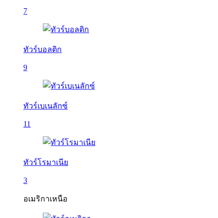
7
ทัวร์บอลติก
9
ทัวร์เบเนลักซ์
11
ทัวร์โรมาเนีย
3
อเมริกาเหนือ