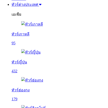
ทัวร์ต่างประเทศ
เอเชีย
ทัวร์เกาหลี
95
ทัวร์ญี่ปุ่น
432
ทัวร์ฮ่องกง
179