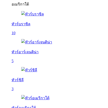
อเมริกาใต้
ทัวร์บราซิล
10
ทัวร์อาร์เจนติน่า
5
ทัวร์ชิลี
3
ทัวร์อเมริกาใต้