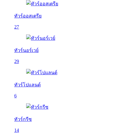
ทัวร์ออสเตรีย
27
ทัวร์นอร์เวย์
29
ทัวร์โปแลนด์
6
ทัวร์กรีซ
14