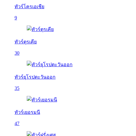
ทัวร์โครเอเชีย
9
ทัวร์ตุรเคีย
30
ทัวร์ยุโรปตะวันออก
35
ทัวร์เยอรมนี
47