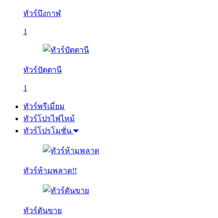
ทัวร์บึงกาฬ
1
ทัวร์ปัตตานี
1
ทัวร์พรีเมี่ยม
ทัวร์โปรไฟไหม้
ทัวร์โปรโมชั่น
ทัวร์ห้ามพลาด!!
ทัวร์ดันขาย