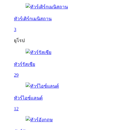
ทัวร์เติร์กเมนิสถาน
3
ยุโรป
ทัวร์รัสเซีย
29
ทัวร์ไอซ์แลนด์
12