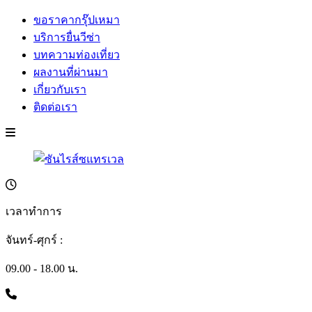
ขอราคากรุ๊ปเหมา
บริการยื่นวีซ่า
บทความท่องเที่ยว
ผลงานที่ผ่านมา
เกี่ยวกับเรา
ติดต่อเรา
เวลาทำการ
จันทร์-ศุกร์ :
09.00 - 18.00 น.