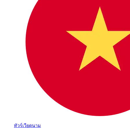
ทัวร์เวียดนาม