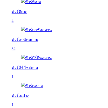
ทัวร์ทิเบต
4
ทัวร์คาซัคสถาน
34
ทัวร์คีร์กีซสถาน
1
ทัวร์เนปาล
1