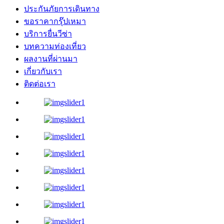
ประกันภัยการเดินทาง
ขอราคากรุ๊ปเหมา
บริการยื่นวีซ่า
บทความท่องเที่ยว
ผลงานที่ผ่านมา
เกี่ยวกับเรา
ติดต่อเรา