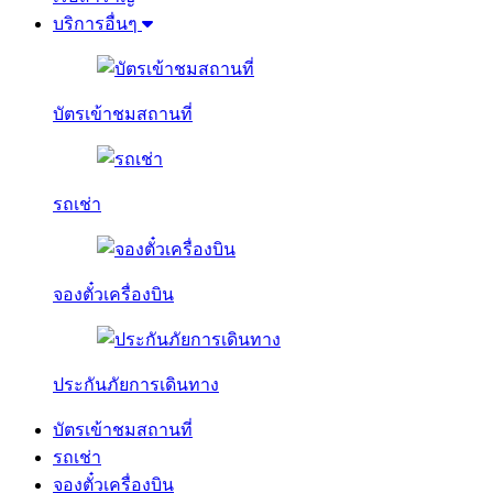
บริการอื่นๆ
บัตรเข้าชมสถานที่
รถเช่า
จองตั๋วเครื่องบิน
ประกันภัยการเดินทาง
บัตรเข้าชมสถานที่
รถเช่า
จองตั๋วเครื่องบิน