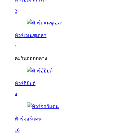
2
ทัวร์เวเนซุเอลา
1
ตะวันออกกลาง
ทัวร์อียิปต์
4
ทัวร์จอร์แดน
16