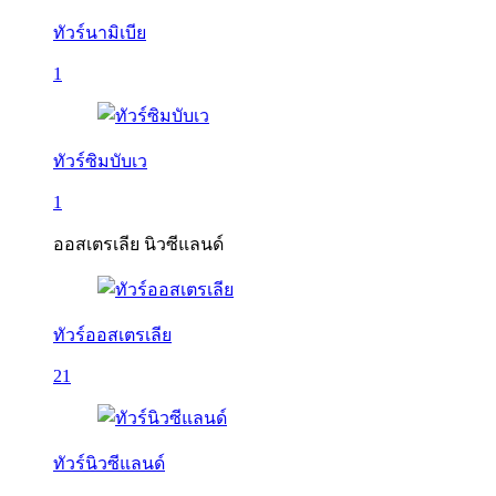
ทัวร์นามิเบีย
1
ทัวร์ซิมบับเว
1
ออสเตรเลีย นิวซีแลนด์
ทัวร์ออสเตรเลีย
21
ทัวร์นิวซีแลนด์