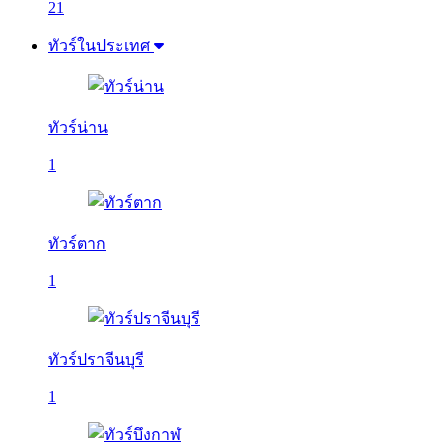
21
ทัวร์ในประเทศ
ทัวร์น่าน
1
ทัวร์ตาก
1
ทัวร์ปราจีนบุรี
1