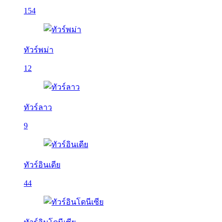
154
ทัวร์พม่า
12
ทัวร์ลาว
9
ทัวร์อินเดีย
44