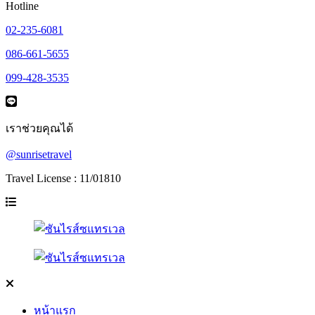
Hotline
02-235-6081
086-661-5655
099-428-3535
เราช่วยคุณได้
@sunrisetravel
Travel License : 11/01810
หน้าแรก