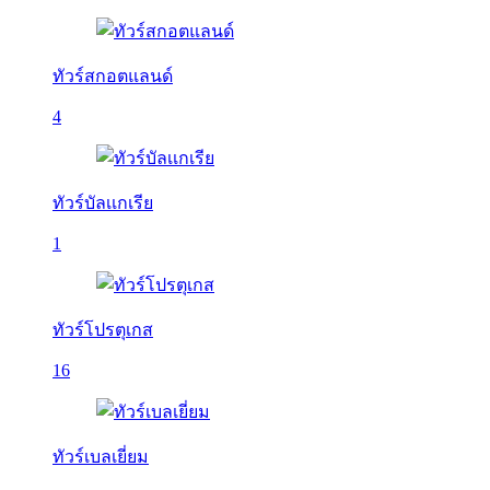
ทัวร์สกอตแลนด์
4
ทัวร์บัลเเกเรีย
1
ทัวร์โปรตุเกส
16
ทัวร์เบลเยี่ยม