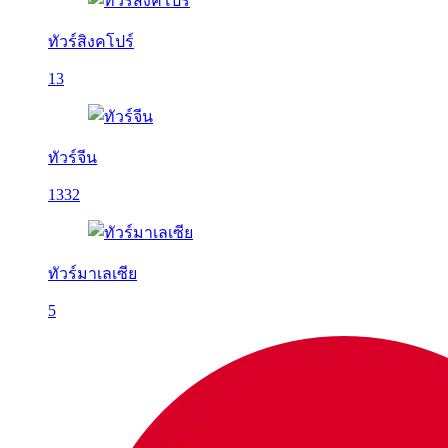
ทัวร์สิงคโปร์
13
ทัวร์จีน
1332
ทัวร์มาเลเซีย
5