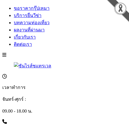
ขอราคากรุ๊ปเหมา
บริการยื่นวีซ่า
บทความท่องเที่ยว
ผลงานที่ผ่านมา
เกี่ยวกับเรา
ติดต่อเรา
เวลาทำการ
จันทร์-ศุกร์ :
09.00 - 18.00 น.