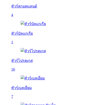
ทัวร์สกอตแลนด์
4
ทัวร์บัลเเกเรีย
1
ทัวร์โปรตุเกส
16
ทัวร์เบลเยี่ยม
7