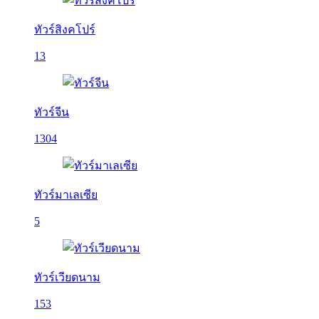
ทัวร์สิงคโปร์
13
ทัวร์จีน
1304
ทัวร์มาเลเซีย
5
ทัวร์เวียดนาม
153