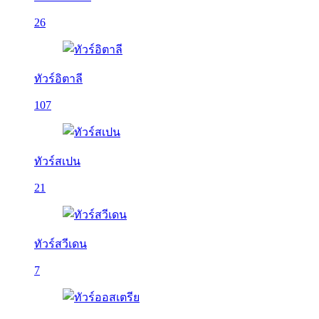
26
ทัวร์อิตาลี
107
ทัวร์สเปน
21
ทัวร์สวีเดน
7