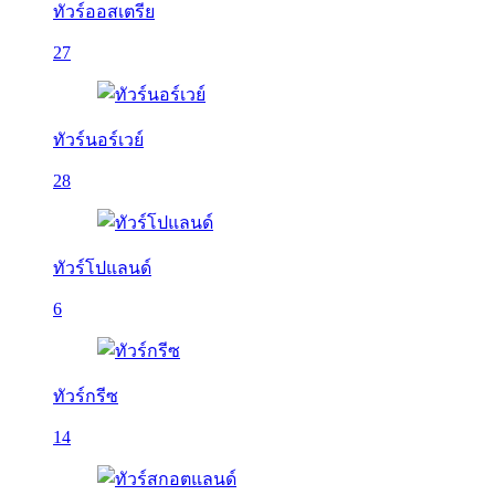
ทัวร์ออสเตรีย
27
ทัวร์นอร์เวย์
28
ทัวร์โปแลนด์
6
ทัวร์กรีซ
14