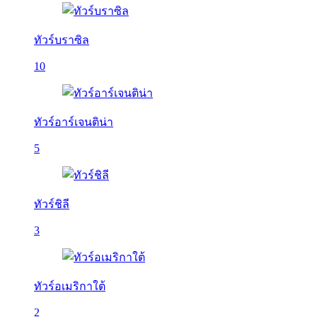
ทัวร์บราซิล
10
ทัวร์อาร์เจนติน่า
5
ทัวร์ชิลี
3
ทัวร์อเมริกาใต้
2