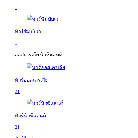
1
ทัวร์ซิมบับเว
1
ออสเตรเลีย นิวซีแลนด์
ทัวร์ออสเตรเลีย
21
ทัวร์นิวซีแลนด์
21