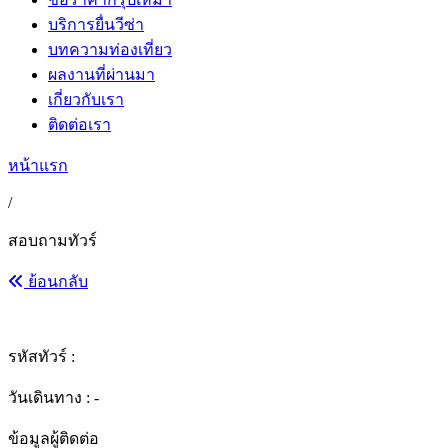
บริการยื่นวีซ่า
บทความท่องเที่ยว
ผลงานที่ผ่านมา
เกี่ยวกับเรา
ติดต่อเรา
หน้าแรก
/
สอบถามทัวร์
ย้อนกลับ
รหัสทัวร์ :
วันเดินทาง : -
ข้อมูลผู้ติดต่อ