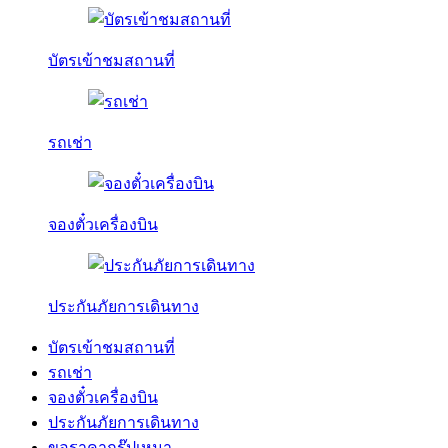
บัตรเข้าชมสถานที่
รถเช่า
จองตั๋วเครื่องบิน
ประกันภัยการเดินทาง
บัตรเข้าชมสถานที่
รถเช่า
จองตั๋วเครื่องบิน
ประกันภัยการเดินทาง
ขอราคากรุ๊ปเหมา