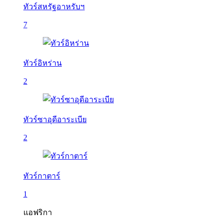
ทัวร์สหรัฐอาหรับฯ
7
ทัวร์อิหร่าน
2
ทัวร์ซาอุดีอาระเบีย
2
ทัวร์กาตาร์
1
แอฟริกา