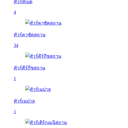
ทัวร์ทิเบต
4
ทัวร์คาซัคสถาน
34
ทัวร์คีร์กีซสถาน
1
ทัวร์เนปาล
1