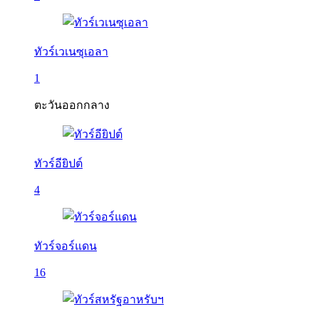
ทัวร์เวเนซุเอลา
1
ตะวันออกกลาง
ทัวร์อียิปต์
4
ทัวร์จอร์แดน
16