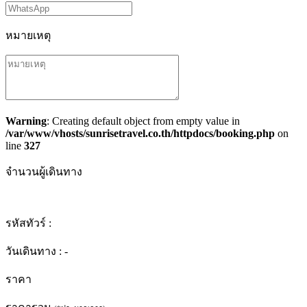
หมายเหตุ
Warning
: Creating default object from empty value in
/var/www/vhosts/sunrisetravel.co.th/httpdocs/booking.php
on
line
327
จำนวนผู้เดินทาง
รหัสทัวร์ :
วันเดินทาง :
-
ราคา