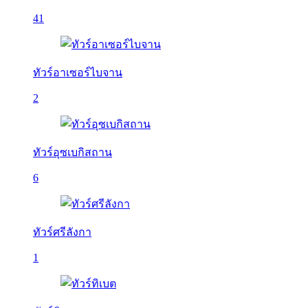
41
ทัวร์อาเซอร์ไบจาน
2
ทัวร์อุซเบกิสถาน
6
ทัวร์ศรีลังกา
1