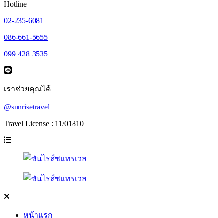
Hotline
02-235-6081
086-661-5655
099-428-3535
เราช่วยคุณได้
@sunrisetravel
Travel License : 11/01810
หน้าแรก