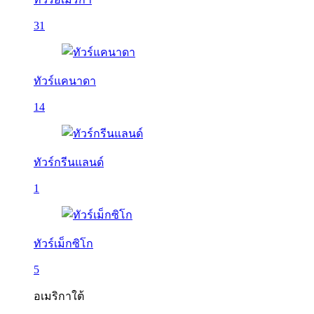
31
ทัวร์แคนาดา
14
ทัวร์กรีนแลนด์
1
ทัวร์เม็กซิโก
5
อเมริกาใต้