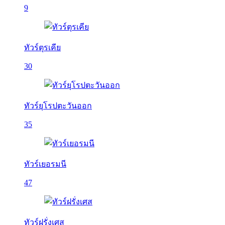
9
ทัวร์ตุรเคีย
30
ทัวร์ยุโรปตะวันออก
35
ทัวร์เยอรมนี
47
ทัวร์ฝรั่งเศส