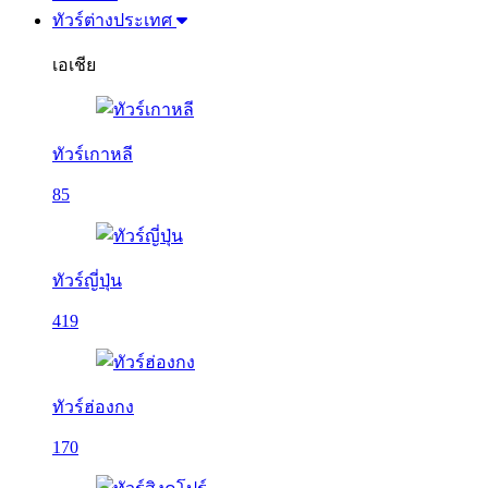
ทัวร์ต่างประเทศ
เอเชีย
ทัวร์เกาหลี
85
ทัวร์ญี่ปุ่น
419
ทัวร์ฮ่องกง
170