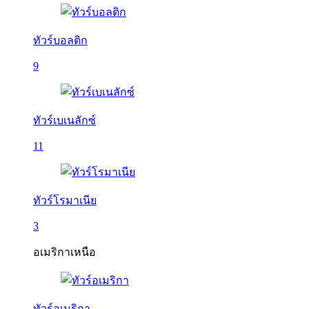
ทัวร์บอลติก
9
ทัวร์เบเนลักซ์
11
ทัวร์โรมาเนีย
3
อเมริกาเหนือ
ทัวร์อเมริกา