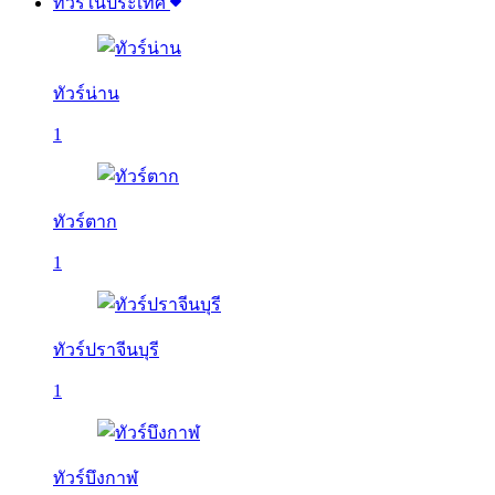
ทัวร์ในประเทศ
ทัวร์น่าน
1
ทัวร์ตาก
1
ทัวร์ปราจีนบุรี
1
ทัวร์บึงกาฬ