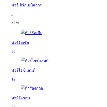
ทัวร์เติร์กเมนิสถาน
3
ยุโรป
ทัวร์รัสเซีย
29
ทัวร์ไอซ์แลนด์
12
ทัวร์อังกฤษ
32