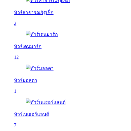
ทัวร์สาธารณรัฐเช็ก
2
ทัวร์เดนมาร์ก
12
ทัวร์มอลตา
1
ทัวร์เนเธอร์แลนด์
7