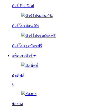
ทัวร์ Hot Deal
ทัวร์โปรผ่อน 0%
ทัวร์โปรรูดบัตรฟรี
แพ็คเกจทัวร์
มัลดีฟส์
8
ฮ่องกง