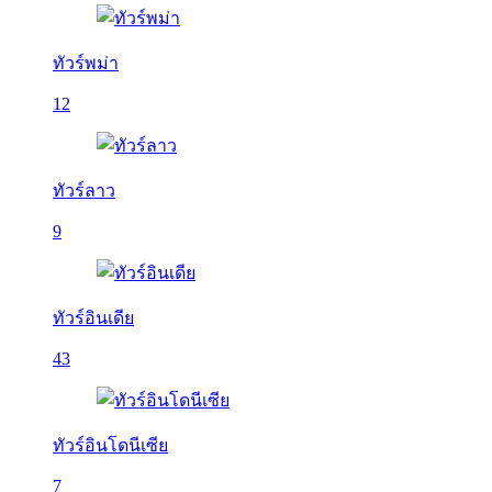
ทัวร์พม่า
12
ทัวร์ลาว
9
ทัวร์อินเดีย
43
ทัวร์อินโดนีเซีย
7