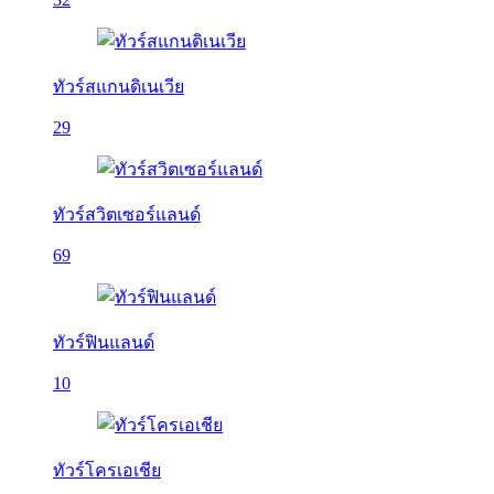
ทัวร์สแกนดิเนเวีย
29
ทัวร์สวิตเซอร์แลนด์
69
ทัวร์ฟินแลนด์
10
ทัวร์โครเอเชีย