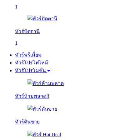
1
ทัวร์ปัตตานี
1
ทัวร์พรีเมี่ยม
ทัวร์โปรไฟไหม้
ทัวร์โปรโมชั่น
ทัวร์ห้ามพลาด!!
ทัวร์ดันขาย