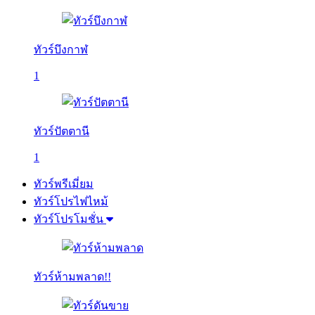
ทัวร์บึงกาฬ
1
ทัวร์ปัตตานี
1
ทัวร์พรีเมี่ยม
ทัวร์โปรไฟไหม้
ทัวร์โปรโมชั่น
ทัวร์ห้ามพลาด!!