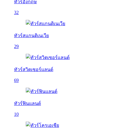
ทัวร์อังกฤษ
32
ทัวร์สแกนดิเนเวีย
29
ทัวร์สวิตเซอร์แลนด์
69
ทัวร์ฟินแลนด์
10