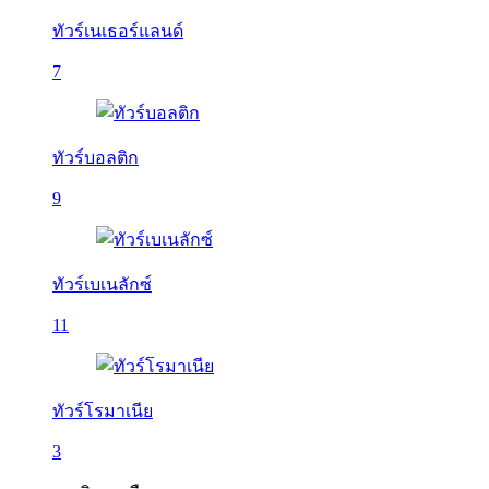
ทัวร์เนเธอร์แลนด์
7
ทัวร์บอลติก
9
ทัวร์เบเนลักซ์
11
ทัวร์โรมาเนีย
3