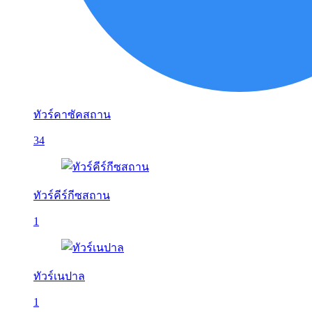
ทัวร์คาซัคสถาน
34
ทัวร์คีร์กีซสถาน
1
ทัวร์เนปาล
1