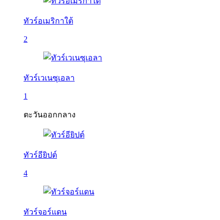
ทัวร์อเมริกาใต้
2
ทัวร์เวเนซุเอลา
1
ตะวันออกกลาง
ทัวร์อียิปต์
4
ทัวร์จอร์แดน