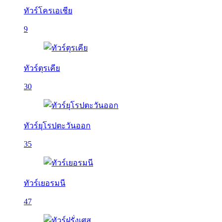
ทัวร์โครเอเชีย
9
ทัวร์ตุรเคีย
30
ทัวร์ยุโรปตะวันออก
35
ทัวร์เยอรมนี
47