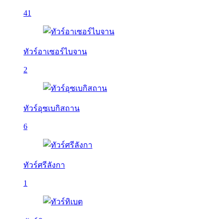
41
ทัวร์อาเซอร์ไบจาน
2
ทัวร์อุซเบกิสถาน
6
ทัวร์ศรีลังกา
1