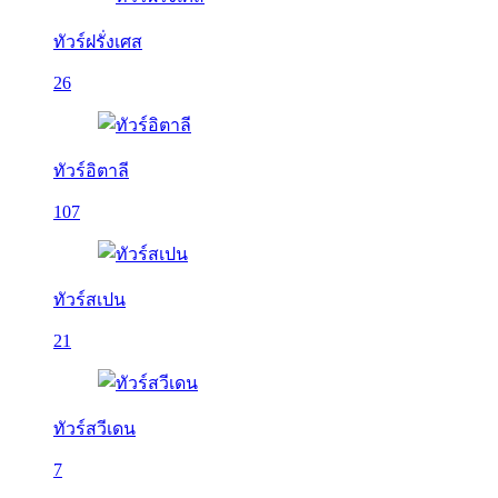
ทัวร์ฝรั่งเศส
26
ทัวร์อิตาลี
107
ทัวร์สเปน
21
ทัวร์สวีเดน
7