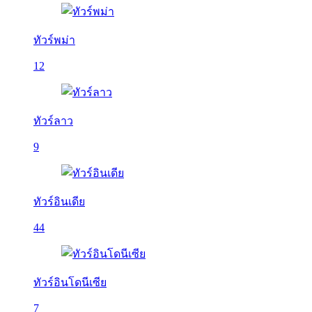
ทัวร์พม่า
12
ทัวร์ลาว
9
ทัวร์อินเดีย
44
ทัวร์อินโดนีเซีย
7