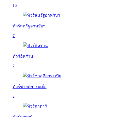
16
ทัวร์สหรัฐอาหรับฯ
7
ทัวร์อิหร่าน
2
ทัวร์ซาอุดีอาระเบีย
2
ทัวร์กาตาร์