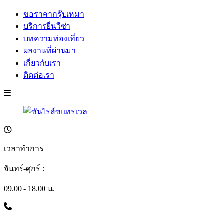
ขอราคากรุ๊ปเหมา
บริการยื่นวีซ่า
บทความท่องเที่ยว
ผลงานที่ผ่านมา
เกี่ยวกับเรา
ติดต่อเรา
เวลาทำการ
จันทร์-ศุกร์ :
09.00 - 18.00 น.