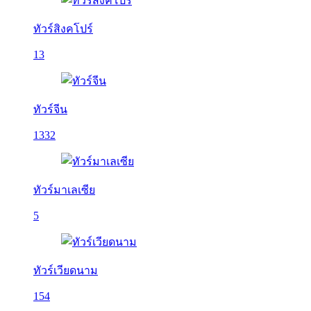
ทัวร์สิงคโปร์
13
ทัวร์จีน
1332
ทัวร์มาเลเซีย
5
ทัวร์เวียดนาม
154