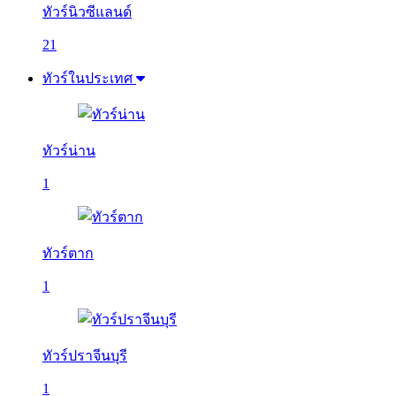
ทัวร์นิวซีแลนด์
21
ทัวร์ในประเทศ
ทัวร์น่าน
1
ทัวร์ตาก
1
ทัวร์ปราจีนบุรี
1