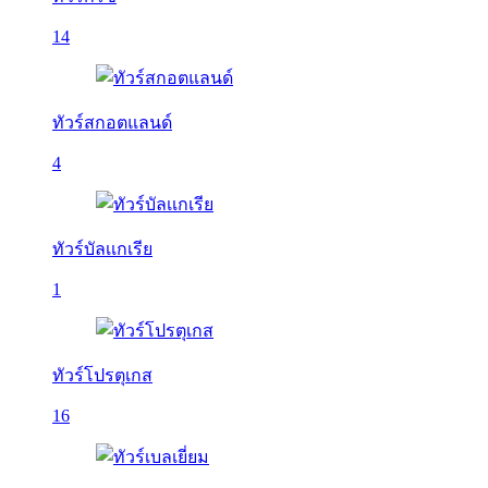
14
ทัวร์สกอตแลนด์
4
ทัวร์บัลเเกเรีย
1
ทัวร์โปรตุเกส
16