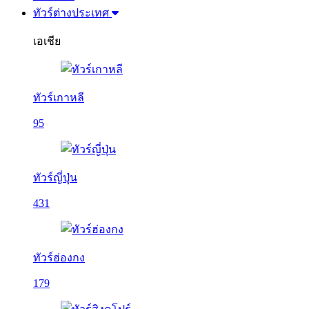
ทัวร์ต่างประเทศ
เอเชีย
ทัวร์เกาหลี
95
ทัวร์ญี่ปุ่น
431
ทัวร์ฮ่องกง
179