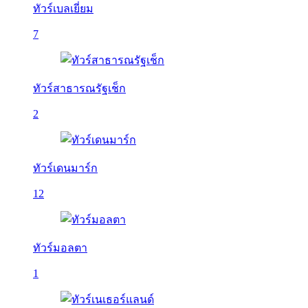
ทัวร์เบลเยี่ยม
7
ทัวร์สาธารณรัฐเช็ก
2
ทัวร์เดนมาร์ก
12
ทัวร์มอลตา
1