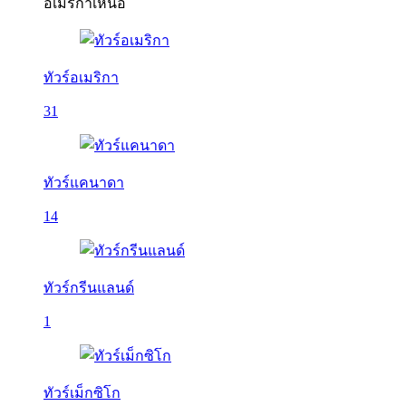
อเมริกาเหนือ
ทัวร์อเมริกา
31
ทัวร์แคนาดา
14
ทัวร์กรีนแลนด์
1
ทัวร์เม็กซิโก