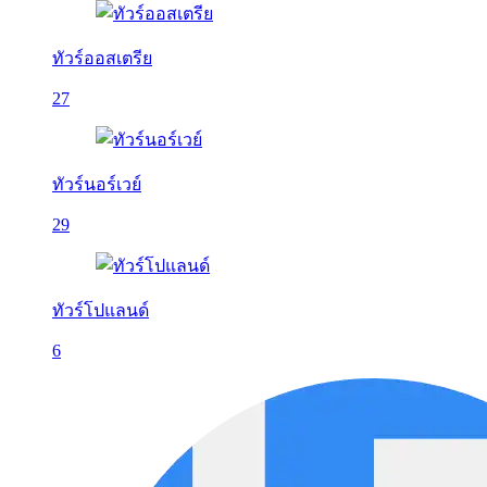
ทัวร์ออสเตรีย
27
ทัวร์นอร์เวย์
29
ทัวร์โปแลนด์
6