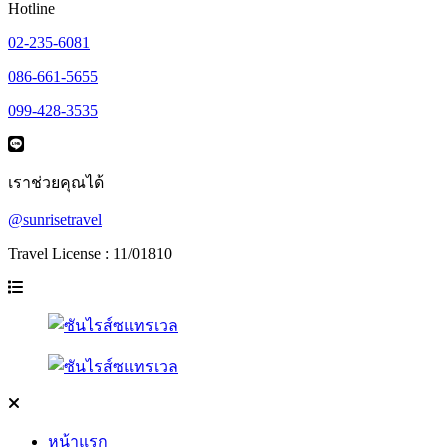
Hotline
02-235-6081
086-661-5655
099-428-3535
เราช่วยคุณได้
@sunrisetravel
Travel License : 11/01810
หน้าแรก