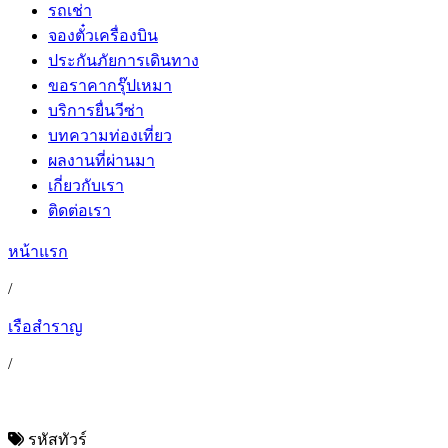
รถเช่า
จองตั๋วเครื่องบิน
ประกันภัยการเดินทาง
ขอราคากรุ๊ปเหมา
บริการยื่นวีซ่า
บทความท่องเที่ยว
ผลงานที่ผ่านมา
เกี่ยวกับเรา
ติดต่อเรา
หน้าแรก
/
เรือสำราญ
/
รหัสทัวร์