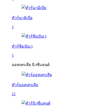
ทัวร์นามิเบีย
1
ทัวร์ซิมบับเว
1
ออสเตรเลีย นิวซีแลนด์
ทัวร์ออสเตรเลีย
21