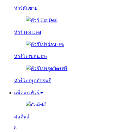
ทัวร์ดันขาย
ทัวร์ Hot Deal
ทัวร์โปรผ่อน 0%
ทัวร์โปรรูดบัตรฟรี
แพ็คเกจทัวร์
มัลดีฟส์
8