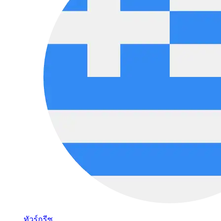
ทัวร์กรีซ