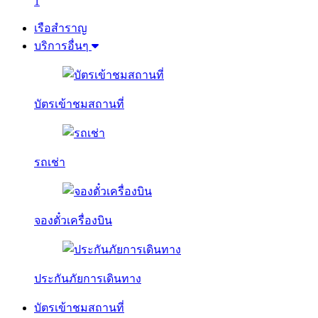
1
เรือสำราญ
บริการอื่นๆ
บัตรเข้าชมสถานที่
รถเช่า
จองตั๋วเครื่องบิน
ประกันภัยการเดินทาง
บัตรเข้าชมสถานที่