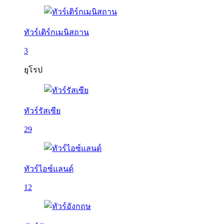
ทัวร์เติร์กเมนิสถาน
3
ยุโรป
ทัวร์รัสเซีย
29
ทัวร์ไอซ์แลนด์
12