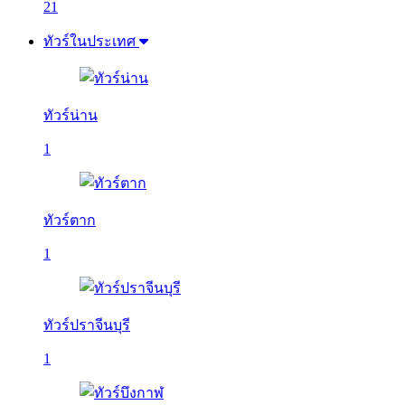
21
ทัวร์ในประเทศ
ทัวร์น่าน
1
ทัวร์ตาก
1
ทัวร์ปราจีนบุรี
1