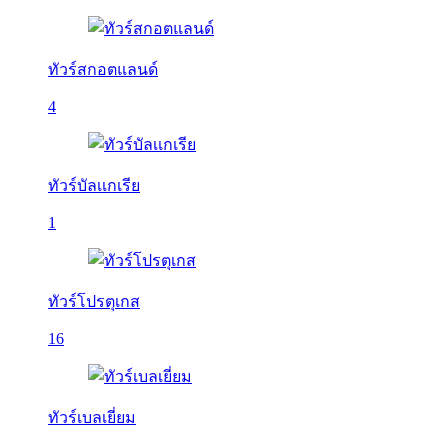
ทัวร์สกอตแลนด์
4
ทัวร์บัลเเกเรีย
1
ทัวร์โปรตุเกส
16
ทัวร์เบลเยี่ยม