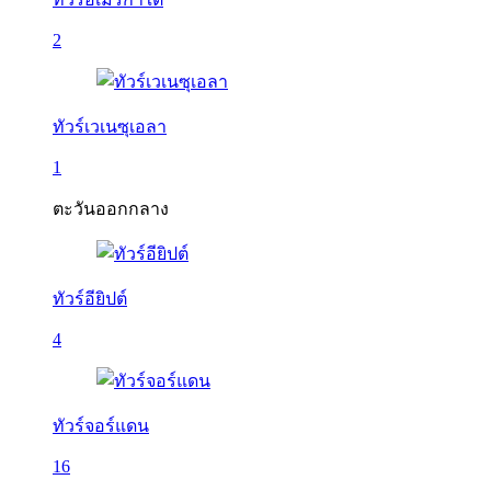
2
ทัวร์เวเนซุเอลา
1
ตะวันออกกลาง
ทัวร์อียิปต์
4
ทัวร์จอร์แดน
16