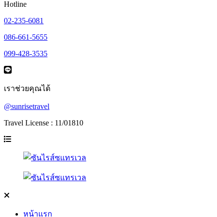
Hotline
02-235-6081
086-661-5655
099-428-3535
เราช่วยคุณได้
@sunrisetravel
Travel License : 11/01810
หน้าแรก