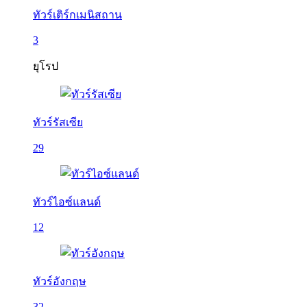
ทัวร์เติร์กเมนิสถาน
3
ยุโรป
ทัวร์รัสเซีย
29
ทัวร์ไอซ์แลนด์
12
ทัวร์อังกฤษ
32