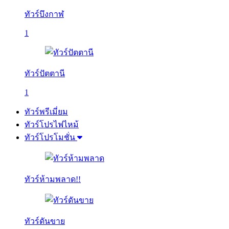
ทัวร์บึงกาฬ
1
ทัวร์ปัตตานี
1
ทัวร์พรีเมี่ยม
ทัวร์โปรไฟไหม้
ทัวร์โปรโมชั่น
ทัวร์ห้ามพลาด!!
ทัวร์ดันขาย