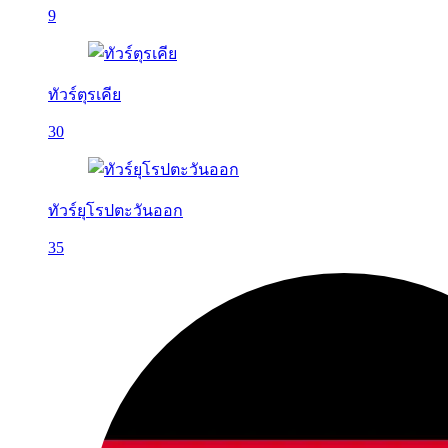
9
ทัวร์ตุรเคีย
30
ทัวร์ยุโรปตะวันออก
35