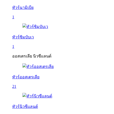
ทัวร์นามิเบีย
1
ทัวร์ซิมบับเว
1
ออสเตรเลีย นิวซีแลนด์
ทัวร์ออสเตรเลีย
21
ทัวร์นิวซีแลนด์