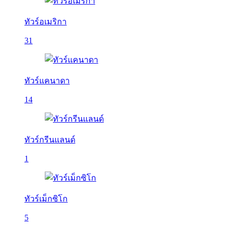
ทัวร์อเมริกา
31
ทัวร์แคนาดา
14
ทัวร์กรีนแลนด์
1
ทัวร์เม็กซิโก
5