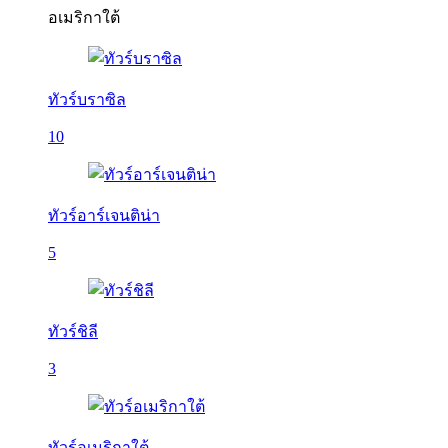
อเมริกาใต้
ทัวร์บราซิล
10
ทัวร์อาร์เจนติน่า
5
ทัวร์ชิลี
3
ทัวร์อเมริกาใต้