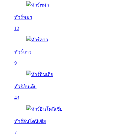
ทัวร์พม่า
12
ทัวร์ลาว
9
ทัวร์อินเดีย
43
ทัวร์อินโดนีเซีย
7