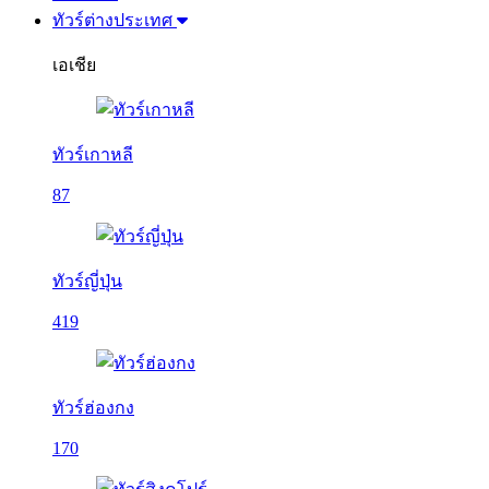
ทัวร์ต่างประเทศ
เอเชีย
ทัวร์เกาหลี
87
ทัวร์ญี่ปุ่น
419
ทัวร์ฮ่องกง
170