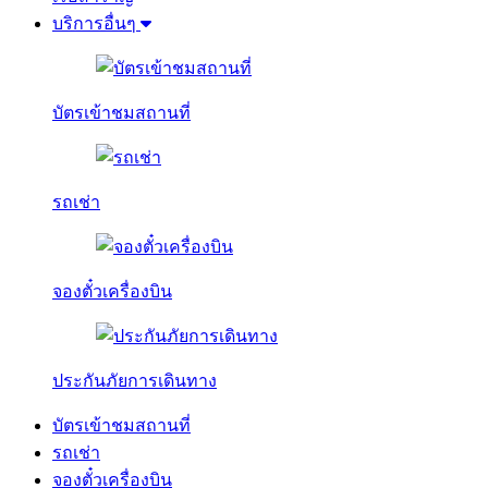
บริการอื่นๆ
บัตรเข้าชมสถานที่
รถเช่า
จองตั๋วเครื่องบิน
ประกันภัยการเดินทาง
บัตรเข้าชมสถานที่
รถเช่า
จองตั๋วเครื่องบิน