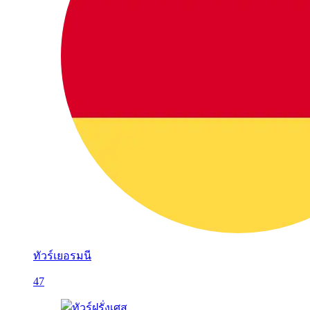
ทัวร์เยอรมนี
47