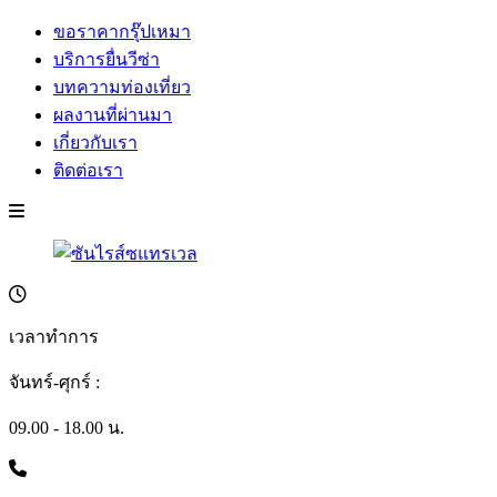
ขอราคากรุ๊ปเหมา
บริการยื่นวีซ่า
บทความท่องเที่ยว
ผลงานที่ผ่านมา
เกี่ยวกับเรา
ติดต่อเรา
เวลาทำการ
จันทร์-ศุกร์ :
09.00 - 18.00 น.