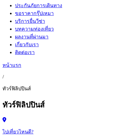
ประกันภัยการเดินทาง
ขอราคากรุ๊ปเหมา
บริการยื่นวีซ่า
บทความท่องเที่ยว
ผลงานที่ผ่านมา
เกี่ยวกับเรา
ติดต่อเรา
หน้าแรก
/
ทัวร์ฟิลิปปินส์
ทัวร์ฟิลิปปินส์
ไปเที่ยวไหนดี?