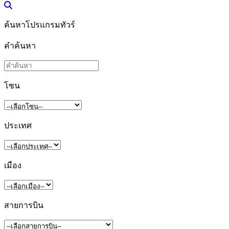
ค้นหาโปรแกรมทัวร์
คำค้นหา
โซน
ประเทศ
เมือง
สายการบิน