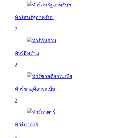
ทัวร์สหรัฐอาหรับฯ
7
ทัวร์อิหร่าน
2
ทัวร์ซาอุดีอาระเบีย
2
ทัวร์กาตาร์
1