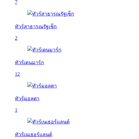
7
ทัวร์สาธารณรัฐเช็ก
2
ทัวร์เดนมาร์ก
12
ทัวร์มอลตา
1
ทัวร์เนเธอร์แลนด์