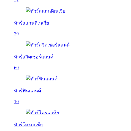
ทัวร์สแกนดิเนเวีย
29
ทัวร์สวิตเซอร์แลนด์
69
ทัวร์ฟินแลนด์
10
ทัวร์โครเอเชีย