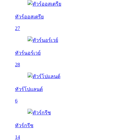
ทัวร์ออสเตรีย
27
ทัวร์นอร์เวย์
28
ทัวร์โปแลนด์
6
ทัวร์กรีซ
14