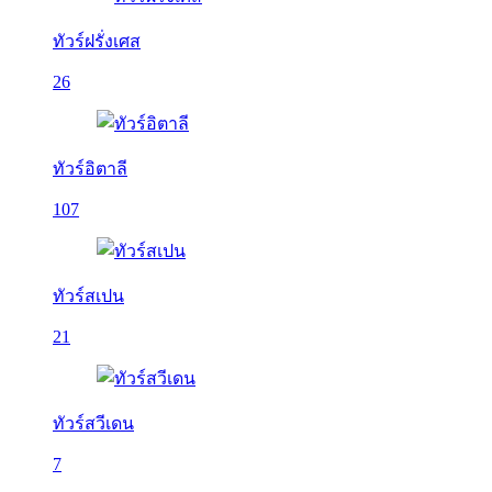
ทัวร์ฝรั่งเศส
26
ทัวร์อิตาลี
107
ทัวร์สเปน
21
ทัวร์สวีเดน
7