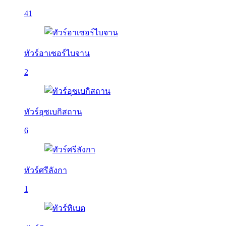
41
ทัวร์อาเซอร์ไบจาน
2
ทัวร์อุซเบกิสถาน
6
ทัวร์ศรีลังกา
1