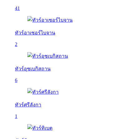
41
ทัวร์อาเซอร์ไบจาน
2
ทัวร์อุซเบกิสถาน
6
ทัวร์ศรีลังกา
1