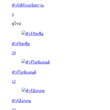
ทัวร์เติร์กเมนิสถาน
3
ยุโรป
ทัวร์รัสเซีย
29
ทัวร์ไอซ์แลนด์
12
ทัวร์อังกฤษ
32