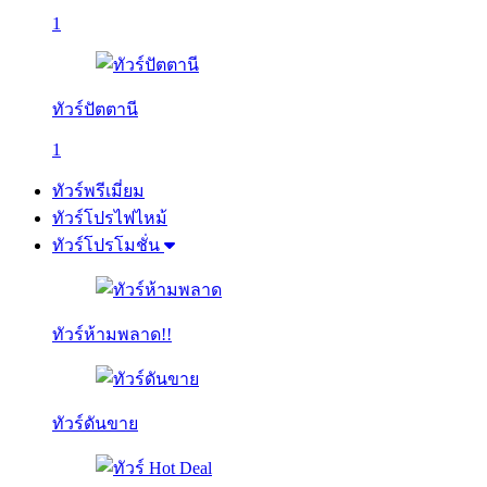
1
ทัวร์ปัตตานี
1
ทัวร์พรีเมี่ยม
ทัวร์โปรไฟไหม้
ทัวร์โปรโมชั่น
ทัวร์ห้ามพลาด!!
ทัวร์ดันขาย