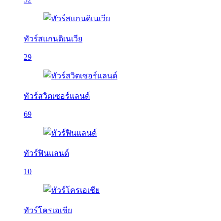
ทัวร์สแกนดิเนเวีย
29
ทัวร์สวิตเซอร์แลนด์
69
ทัวร์ฟินแลนด์
10
ทัวร์โครเอเชีย