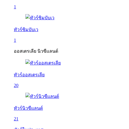
1
ทัวร์ซิมบับเว
1
ออสเตรเลีย นิวซีแลนด์
ทัวร์ออสเตรเลีย
20
ทัวร์นิวซีแลนด์
21