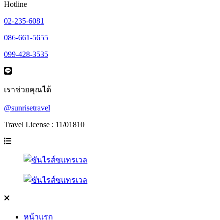
Hotline
02-235-6081
086-661-5655
099-428-3535
เราช่วยคุณได้
@sunrisetravel
Travel License : 11/01810
หน้าแรก