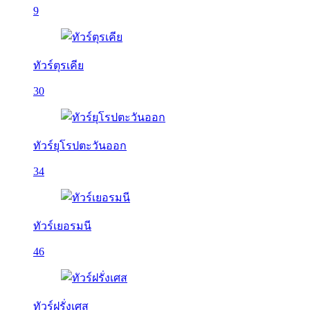
9
ทัวร์ตุรเคีย
30
ทัวร์ยุโรปตะวันออก
34
ทัวร์เยอรมนี
46
ทัวร์ฝรั่งเศส