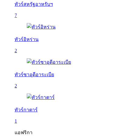
ทัวร์สหรัฐอาหรับฯ
7
ทัวร์อิหร่าน
2
ทัวร์ซาอุดีอาระเบีย
2
ทัวร์กาตาร์
1
แอฟริกา