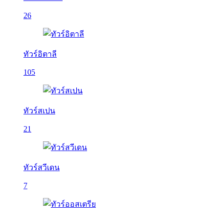
26
ทัวร์อิตาลี
105
ทัวร์สเปน
21
ทัวร์สวีเดน
7