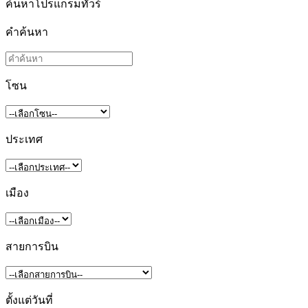
ค้นหาโปรแกรมทัวร์
คำค้นหา
โซน
ประเทศ
เมือง
สายการบิน
ตั้งแต่วันที่