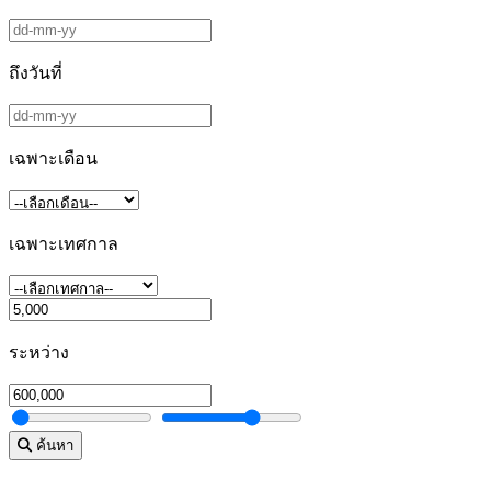
ถึงวันที่
เฉพาะเดือน
เฉพาะเทศกาล
ระหว่าง
ค้นหา