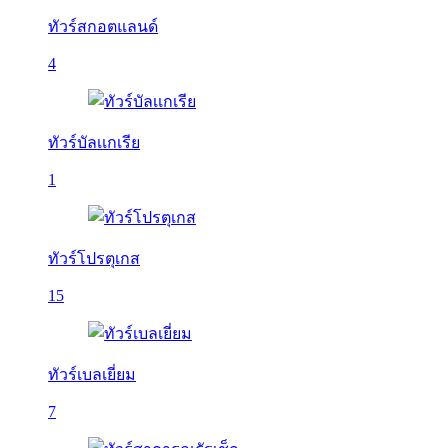
ทัวร์สกอตแลนด์
4
ทัวร์บัลเเกเรีย
1
ทัวร์โปรตุเกส
15
ทัวร์เบลเยี่ยม
7