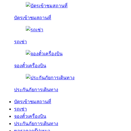
บัตรเข้าชมสถานที่
รถเช่า
จองตั๋วเครื่องบิน
ประกันภัยการเดินทาง
บัตรเข้าชมสถานที่
รถเช่า
จองตั๋วเครื่องบิน
ประกันภัยการเดินทาง
ขอราคากรุ๊ปเหมา