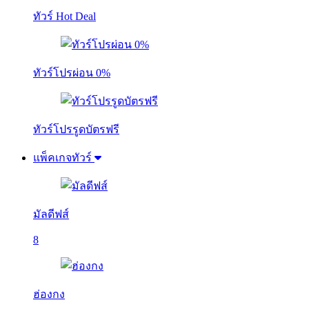
ทัวร์ Hot Deal
ทัวร์โปรผ่อน 0%
ทัวร์โปรรูดบัตรฟรี
แพ็คเกจทัวร์
มัลดีฟส์
8
ฮ่องกง