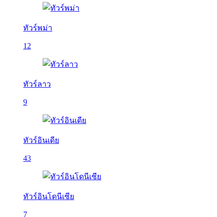
ทัวร์พม่า
12
ทัวร์ลาว
9
ทัวร์อินเดีย
43
ทัวร์อินโดนีเซีย
7