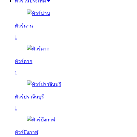
ทัวร์ในประเทศ
ทัวร์น่าน
1
ทัวร์ตาก
1
ทัวร์ปราจีนบุรี
1
ทัวร์บึงกาฬ