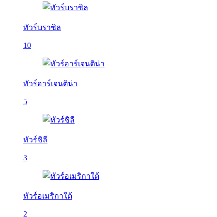
ทัวร์บราซิล
10
ทัวร์อาร์เจนติน่า
5
ทัวร์ชิลี
3
ทัวร์อเมริกาใต้
2