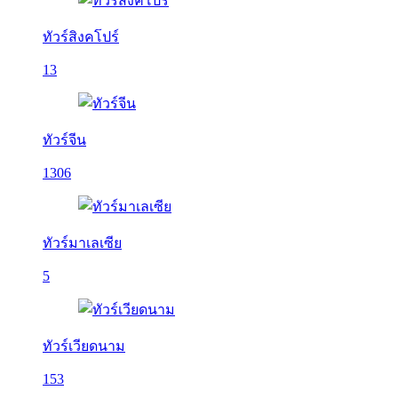
ทัวร์สิงคโปร์
13
ทัวร์จีน
1306
ทัวร์มาเลเซีย
5
ทัวร์เวียดนาม
153