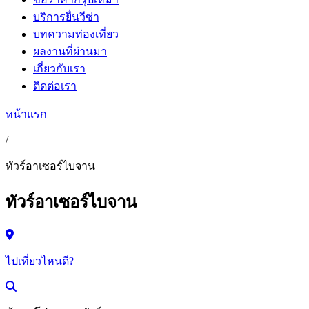
บริการยื่นวีซ่า
บทความท่องเที่ยว
ผลงานที่ผ่านมา
เกี่ยวกับเรา
ติดต่อเรา
หน้าแรก
/
ทัวร์อาเซอร์ไบจาน
ทัวร์อาเซอร์ไบจาน
ไปเที่ยวไหนดี?