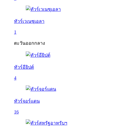
ทัวร์เวเนซุเอลา
1
ตะวันออกกลาง
ทัวร์อียิปต์
4
ทัวร์จอร์แดน
16