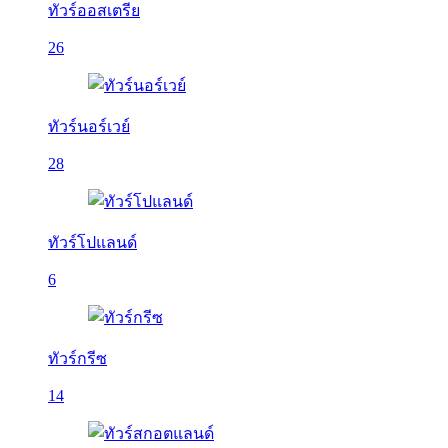
ทัวร์ออสเตรีย
26
ทัวร์นอร์เวย์
28
ทัวร์โปแลนด์
6
ทัวร์กรีซ
14