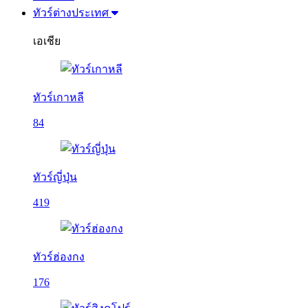
ทัวร์ต่างประเทศ
เอเชีย
ทัวร์เกาหลี
84
ทัวร์ญี่ปุ่น
419
ทัวร์ฮ่องกง
176