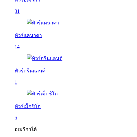
31
ทัวร์แคนาดา
14
ทัวร์กรีนแลนด์
1
ทัวร์เม็กซิโก
5
อเมริกาใต้