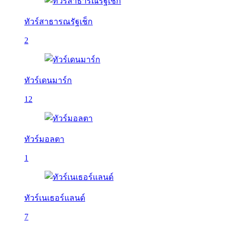
ทัวร์สาธารณรัฐเช็ก
2
ทัวร์เดนมาร์ก
12
ทัวร์มอลตา
1
ทัวร์เนเธอร์แลนด์
7