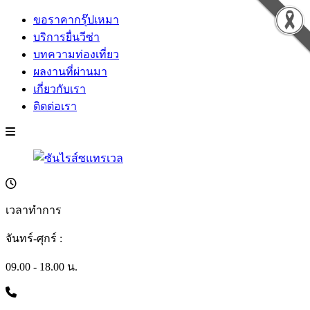
ขอราคากรุ๊ปเหมา
บริการยื่นวีซ่า
บทความท่องเที่ยว
ผลงานที่ผ่านมา
เกี่ยวกับเรา
ติดต่อเรา
เวลาทำการ
จันทร์-ศุกร์ :
09.00 - 18.00 น.