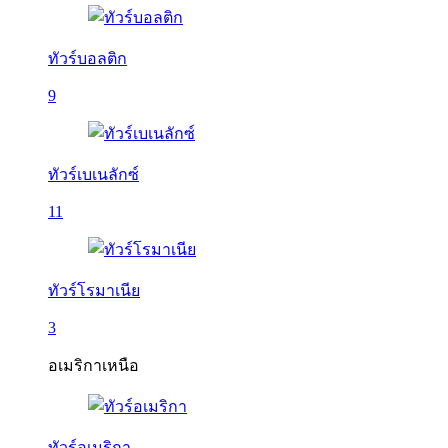
ทัวร์บอลติก
9
ทัวร์เบเนลักซ์
11
ทัวร์โรมาเนีย
3
อเมริกาเหนือ
ทัวร์อเมริกา