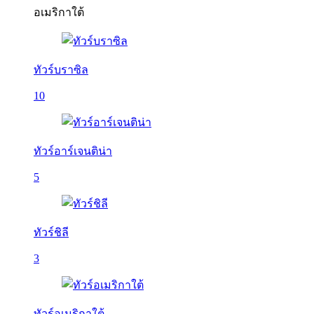
อเมริกาใต้
ทัวร์บราซิล
10
ทัวร์อาร์เจนติน่า
5
ทัวร์ชิลี
3
ทัวร์อเมริกาใต้