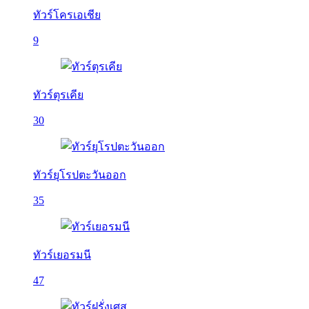
ทัวร์โครเอเชีย
9
ทัวร์ตุรเคีย
30
ทัวร์ยุโรปตะวันออก
35
ทัวร์เยอรมนี
47