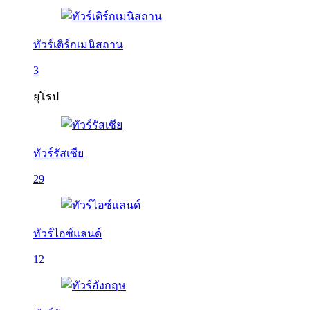
ทัวร์เติร์กเมนิสถาน
3
ยุโรป
ทัวร์รัสเซีย
29
ทัวร์ไอซ์แลนด์
12