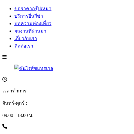
ขอราคากรุ๊ปเหมา
บริการยื่นวีซ่า
บทความท่องเที่ยว
ผลงานที่ผ่านมา
เกี่ยวกับเรา
ติดต่อเรา
เวลาทำการ
จันทร์-ศุกร์ :
09.00 - 18.00 น.