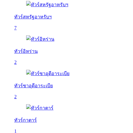
ทัวร์สหรัฐอาหรับฯ
7
ทัวร์อิหร่าน
2
ทัวร์ซาอุดีอาระเบีย
2
ทัวร์กาตาร์
1