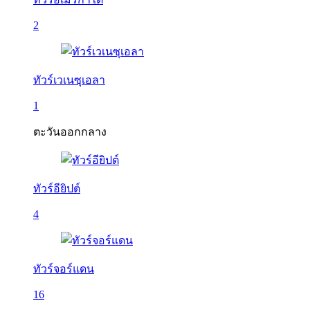
2
ทัวร์เวเนซุเอลา
1
ตะวันออกกลาง
ทัวร์อียิปต์
4
ทัวร์จอร์แดน
16