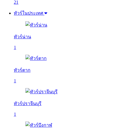
21
ทัวร์ในประเทศ
ทัวร์น่าน
1
ทัวร์ตาก
1
ทัวร์ปราจีนบุรี
1