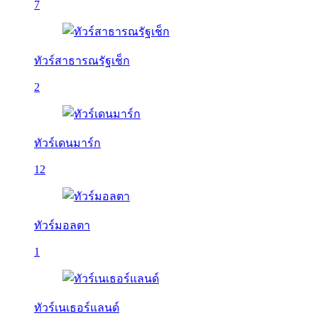
7
ทัวร์สาธารณรัฐเช็ก
2
ทัวร์เดนมาร์ก
12
ทัวร์มอลตา
1
ทัวร์เนเธอร์แลนด์