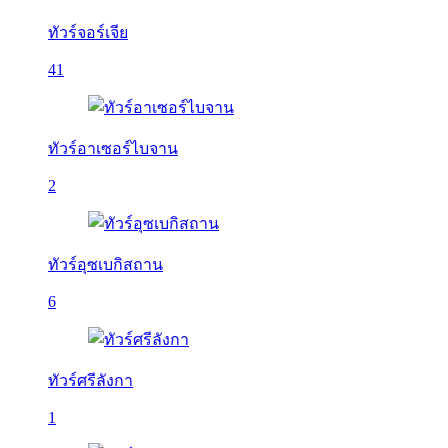
ทัวร์จอร์เจีย
41
ทัวร์อาเซอร์ไบจาน
2
ทัวร์อุซเบกิสถาน
6
ทัวร์ศรีลังกา
1