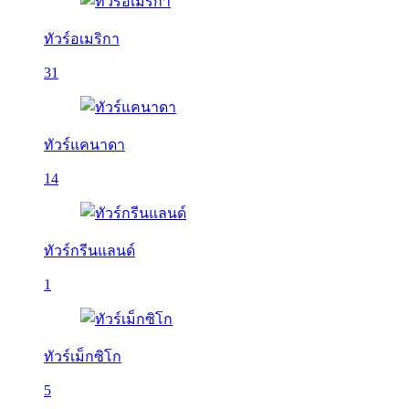
ทัวร์อเมริกา
31
ทัวร์แคนาดา
14
ทัวร์กรีนแลนด์
1
ทัวร์เม็กซิโก
5