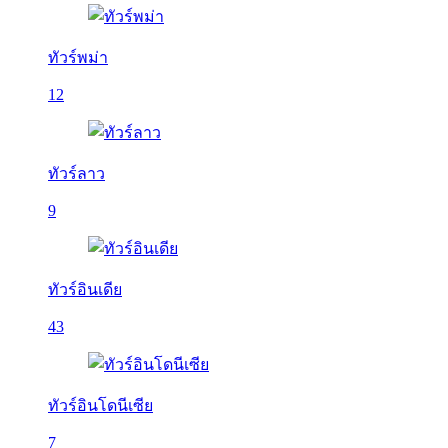
ทัวร์พม่า
12
ทัวร์ลาว
9
ทัวร์อินเดีย
43
ทัวร์อินโดนีเซีย
7