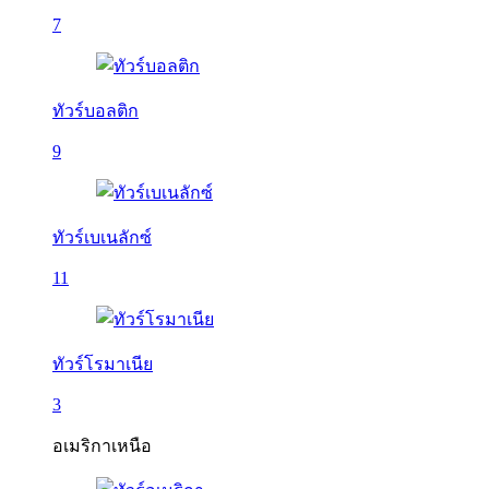
7
ทัวร์บอลติก
9
ทัวร์เบเนลักซ์
11
ทัวร์โรมาเนีย
3
อเมริกาเหนือ