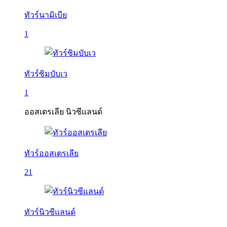
ทัวร์นามิเบีย
1
ทัวร์ซิมบับเว
1
ออสเตรเลีย นิวซีแลนด์
ทัวร์ออสเตรเลีย
21
ทัวร์นิวซีแลนด์