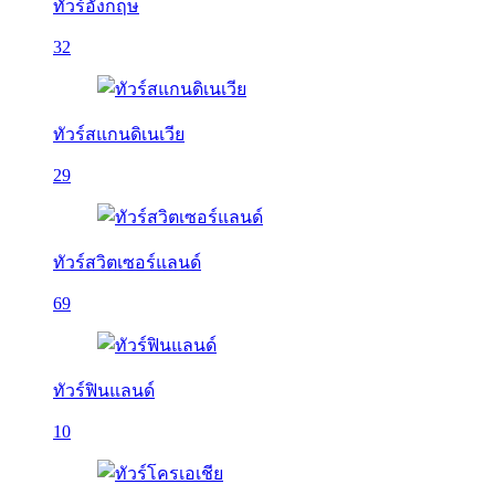
ทัวร์อังกฤษ
32
ทัวร์สแกนดิเนเวีย
29
ทัวร์สวิตเซอร์แลนด์
69
ทัวร์ฟินแลนด์
10