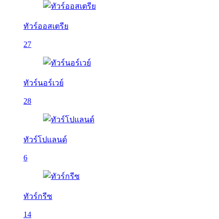
ทัวร์ออสเตรีย
27
ทัวร์นอร์เวย์
28
ทัวร์โปแลนด์
6
ทัวร์กรีซ
14