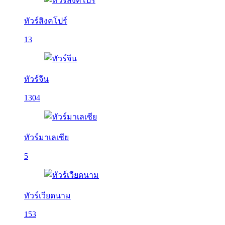
ทัวร์สิงคโปร์
13
ทัวร์จีน
1304
ทัวร์มาเลเซีย
5
ทัวร์เวียดนาม
153