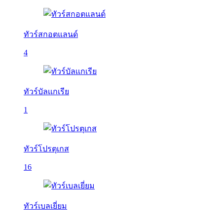
ทัวร์สกอตแลนด์
4
ทัวร์บัลเเกเรีย
1
ทัวร์โปรตุเกส
16
ทัวร์เบลเยี่ยม