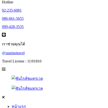
Hotline
02-235-6081
086-661-5655
099-428-3535
เราช่วยคุณได้
@sunrisetravel
Travel License : 11/01810
หน้าแรก