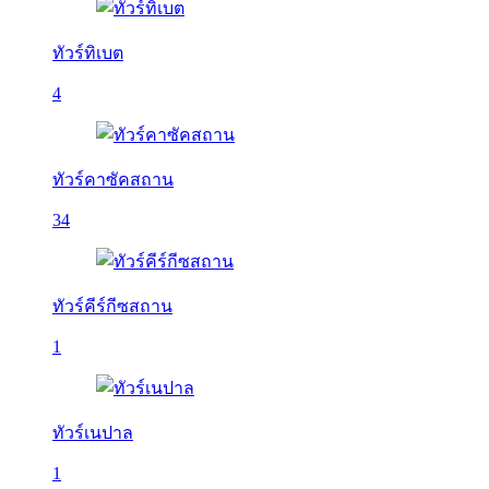
ทัวร์ทิเบต
4
ทัวร์คาซัคสถาน
34
ทัวร์คีร์กีซสถาน
1
ทัวร์เนปาล
1