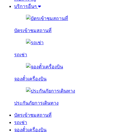
บริการอื่นๆ
บัตรเข้าชมสถานที่
รถเช่า
จองตั๋วเครื่องบิน
ประกันภัยการเดินทาง
บัตรเข้าชมสถานที่
รถเช่า
จองตั๋วเครื่องบิน