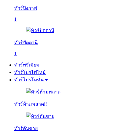
ทัวร์บึงกาฬ
1
ทัวร์ปัตตานี
1
ทัวร์พรีเมี่ยม
ทัวร์โปรไฟไหม้
ทัวร์โปรโมชั่น
ทัวร์ห้ามพลาด!!
ทัวร์ดันขาย