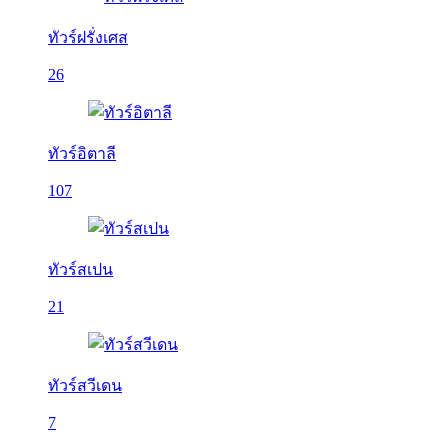
ทัวร์ฝรั่งเศส
26
ทัวร์อิตาลี
107
ทัวร์สเปน
21
ทัวร์สวีเดน
7