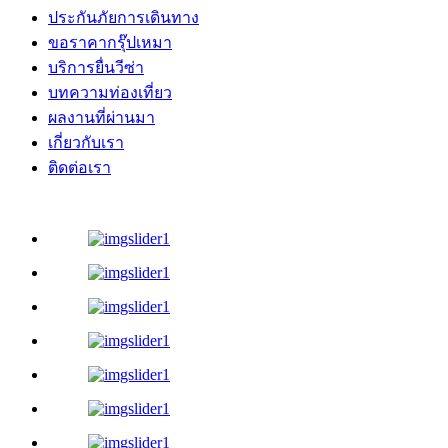
ประกันภัยการเดินทาง
ขอราคากรุ๊ปเหมา
บริการยื่นวีซ่า
บทความท่องเที่ยว
ผลงานที่ผ่านมา
เกี่ยวกับเรา
ติดต่อเรา