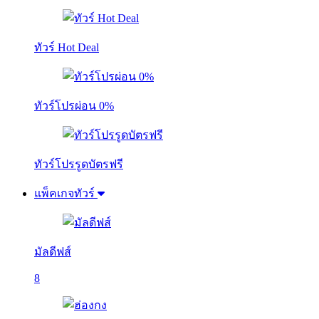
ทัวร์ Hot Deal
ทัวร์โปรผ่อน 0%
ทัวร์โปรรูดบัตรฟรี
แพ็คเกจทัวร์
มัลดีฟส์
8